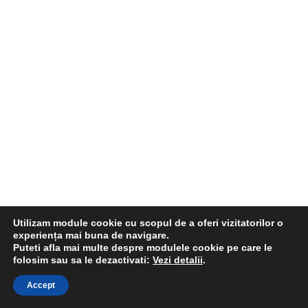
Utilizam module cookie cu scopul de a oferi vizitatorilor o
experiența mai buna de navigare.
Puteti afla mai multe despre modulele cookie pe care le
folosim sau sa le dezactivati:
Vezi detalii
.
Accept