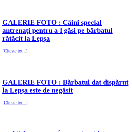
GALERIE FOTO : Câini special
antrenați pentru a-l găsi pe bărbatul
rătăcit la Lepșa
[Citeste tot...]
GALERIE FOTO : Bărbatul dat dispărut
la Lepșa este de negăsit
[Citeste tot...]