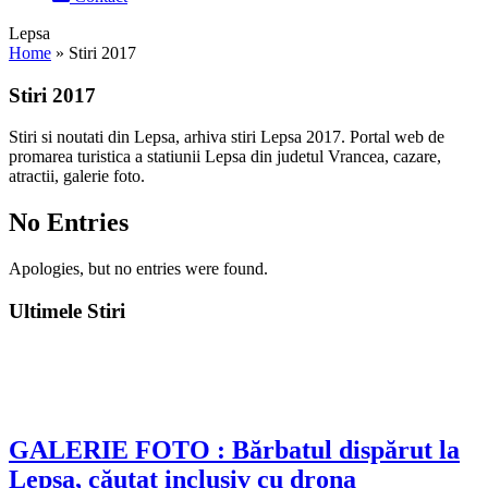
Lepsa
Home
»
Stiri 2017
Stiri 2017
Stiri si noutati din Lepsa, arhiva stiri Lepsa 2017. Portal web de
promarea turistica a statiunii Lepsa din judetul Vrancea, cazare,
atractii, galerie foto.
No Entries
Apologies, but no entries were found.
Ultimele Stiri
GALERIE FOTO : Bărbatul dispărut la
Lepșa, căutat inclusiv cu drona