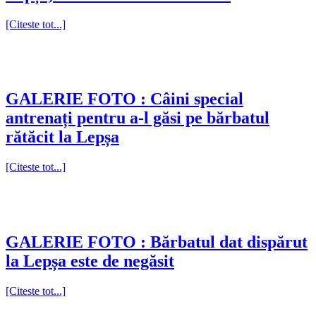
[Citeste tot...]
GALERIE FOTO : Câini special
antrenați pentru a-l găsi pe bărbatul
rătăcit la Lepșa
[Citeste tot...]
GALERIE FOTO : Bărbatul dat dispărut
la Lepșa este de negăsit
[Citeste tot...]