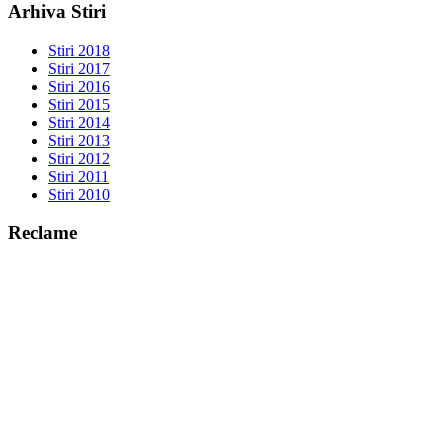
Arhiva Stiri
Stiri 2018
Stiri 2017
Stiri 2016
Stiri 2015
Stiri 2014
Stiri 2013
Stiri 2012
Stiri 2011
Stiri 2010
Reclame