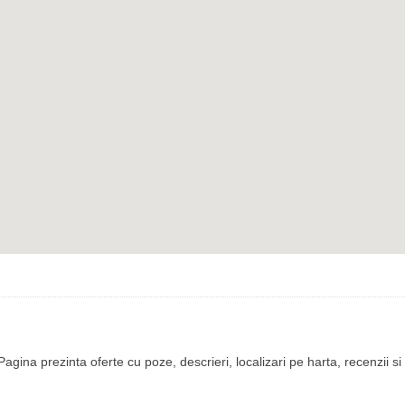
agina prezinta oferte cu poze, descrieri, localizari pe harta, recenzii si