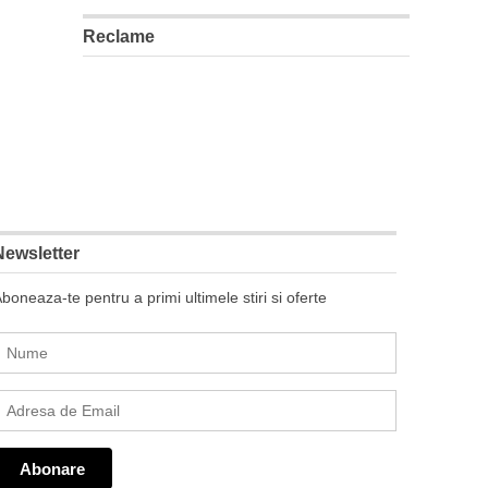
Reclame
Newsletter
boneaza-te pentru a primi ultimele stiri si oferte