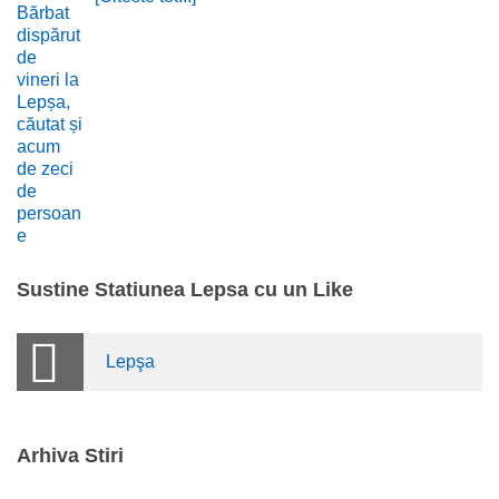
Sustine Statiunea Lepsa cu un Like
Lepşa
Arhiva Stiri