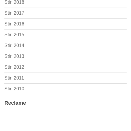
Stiri 2018
Stiri 2017
Stiri 2016
Stiri 2015
Stiri 2014
Stiri 2013
Stiri 2012
Stiri 2011
Stiri 2010
Reclame