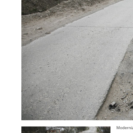
Moderniz