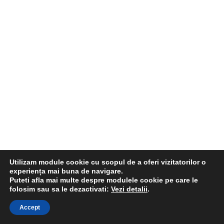
Utilizam module cookie cu scopul de a oferi vizitatorilor o
experiența mai buna de navigare.
Puteti afla mai multe despre modulele cookie pe care le
folosim sau sa le dezactivati:
Vezi detalii
.
Accept