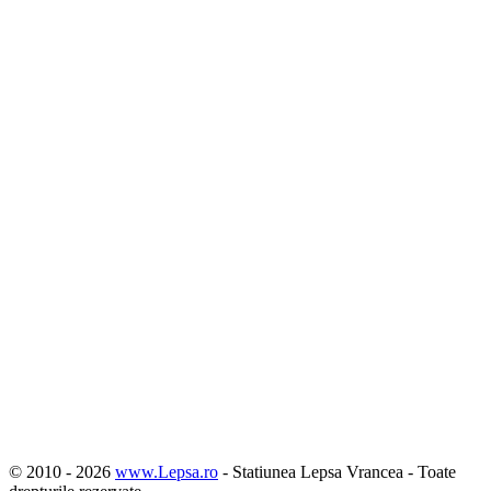
© 2010 -
2026
www.Lepsa.ro
- Statiunea Lepsa Vrancea - Toate