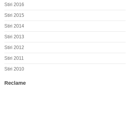
Stiri 2016
Stiri 2015
Stiri 2014
Stiri 2013
Stiri 2012
Stiri 2011
Stiri 2010
Reclame