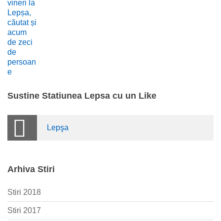
Sustine Statiunea Lepsa cu un Like
Lepşa
Arhiva Stiri
Stiri 2018
Stiri 2017