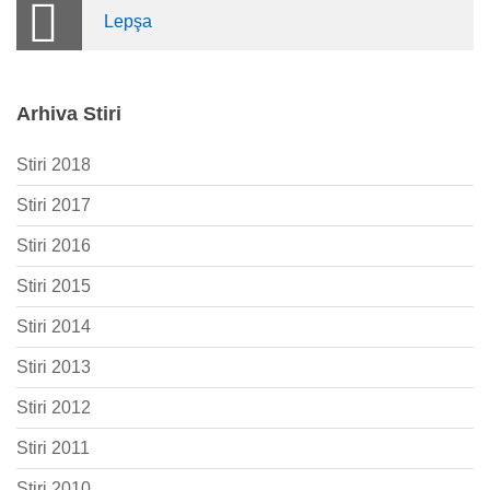
Lepşa
Arhiva Stiri
Stiri 2018
Stiri 2017
Stiri 2016
Stiri 2015
Stiri 2014
Stiri 2013
Stiri 2012
Stiri 2011
Stiri 2010