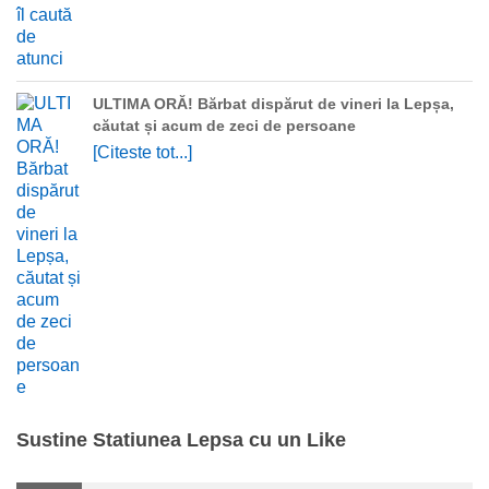
ULTIMA ORĂ! Bărbat dispărut de vineri la Lepșa,
căutat și acum de zeci de persoane
[Citeste tot...]
Sustine Statiunea Lepsa cu un Like