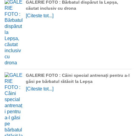
GALERIE FOTO : Bărbatul dispărut la Lepșa,
căutat inclusiv cu drona
[Citeste tot...]
GALERIE FOTO : Câini special antrenați pentru a-l
găsi pe bărbatul rătăcit la Lepșa
[Citeste tot...]