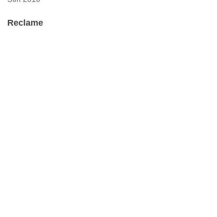
Reclame