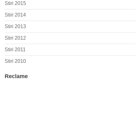
Stiri 2015
Stiri 2014
Stiri 2013
Stiri 2012
Stiri 2011
Stiri 2010
Reclame