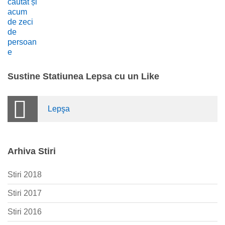
Sustine Statiunea Lepsa cu un Like
Lepşa
Arhiva Stiri
Stiri 2018
Stiri 2017
Stiri 2016